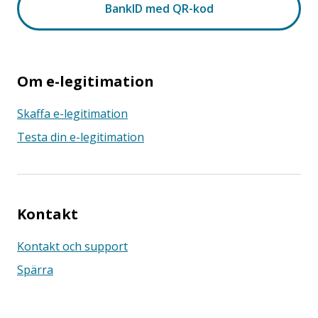
Om e-legitimation
Skaffa e-legitimation
Testa din e-legitimation
Kontakt
Kontakt och support
Spärra