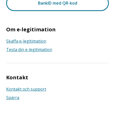
Om e-legitimation
Skaffa e-legitimation
Testa din e-legitimation
Kontakt
Kontakt och support
Spärra