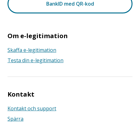
Om e-legitimation
Skaffa e-legitimation
Testa din e-legitimation
Kontakt
Kontakt och support
Spärra