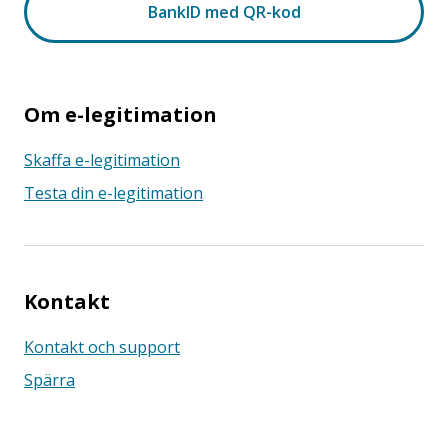
Om e-legitimation
Skaffa e-legitimation
Testa din e-legitimation
Kontakt
Kontakt och support
Spärra