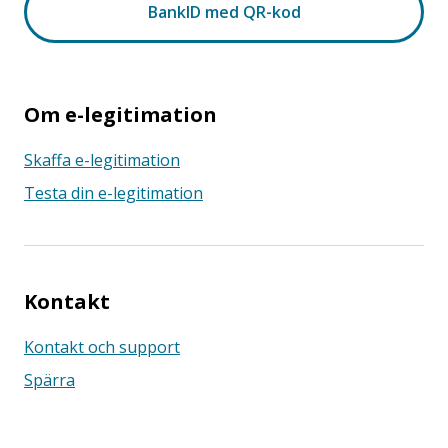
Om e-legitimation
Skaffa e-legitimation
Testa din e-legitimation
Kontakt
Kontakt och support
Spärra