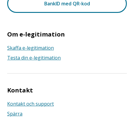
Om e-legitimation
Skaffa e-legitimation
Testa din e-legitimation
Kontakt
Kontakt och support
Spärra