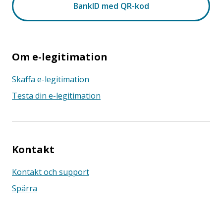
Om e-legitimation
Skaffa e-legitimation
Testa din e-legitimation
Kontakt
Kontakt och support
Spärra