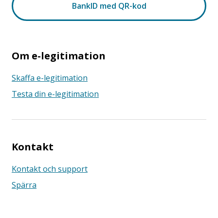
Om e-legitimation
Skaffa e-legitimation
Testa din e-legitimation
Kontakt
Kontakt och support
Spärra