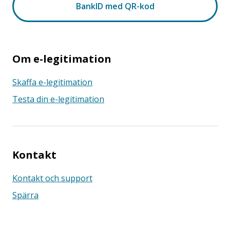
Om e-legitimation
Skaffa e-legitimation
Testa din e-legitimation
Kontakt
Kontakt och support
Spärra