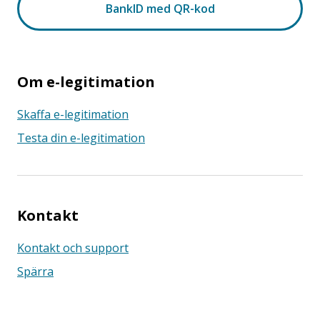
Om e-legitimation
Skaffa e-legitimation
Testa din e-legitimation
Kontakt
Kontakt och support
Spärra