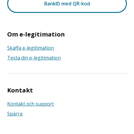
Om e-legitimation
Skaffa e-legitimation
Testa din e-legitimation
Kontakt
Kontakt och support
Spärra