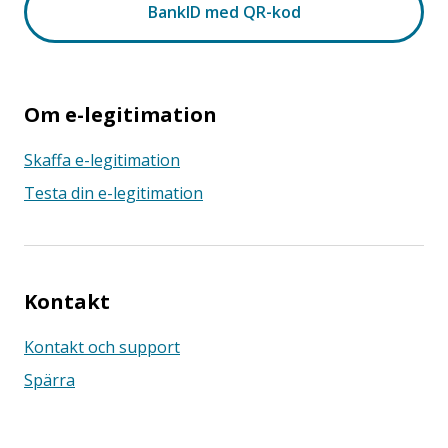
Om e-legitimation
Skaffa e-legitimation
Testa din e-legitimation
Kontakt
Kontakt och support
Spärra