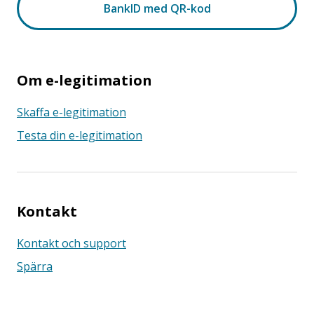
Om e-legitimation
Skaffa e-legitimation
Testa din e-legitimation
Kontakt
Kontakt och support
Spärra