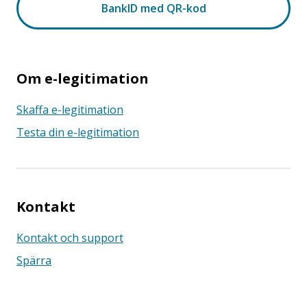
Om e-legitimation
Skaffa e-legitimation
Testa din e-legitimation
Kontakt
Kontakt och support
Spärra