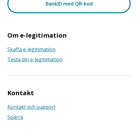
Om e-legitimation
Skaffa e-legitimation
Testa din e-legitimation
Kontakt
Kontakt och support
Spärra