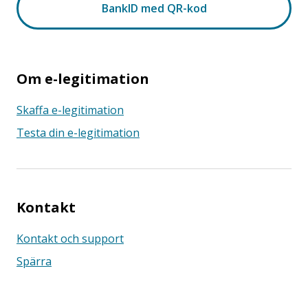
Om e-legitimation
Skaffa e-legitimation
Testa din e-legitimation
Kontakt
Kontakt och support
Spärra