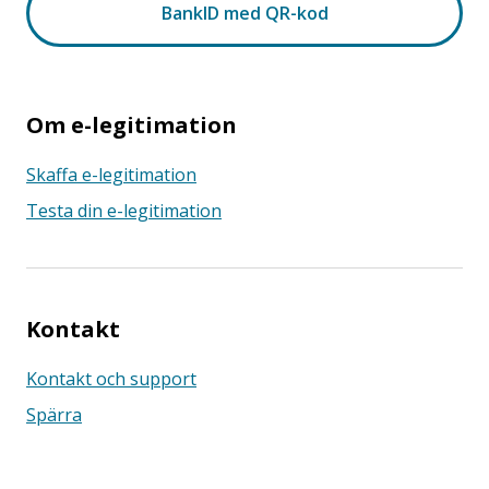
Om e-legitimation
Skaffa e-legitimation
Testa din e-legitimation
Kontakt
Kontakt och support
Spärra