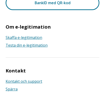
Om e-legitimation
Skaffa e-legitimation
Testa din e-legitimation
Kontakt
Kontakt och support
Spärra