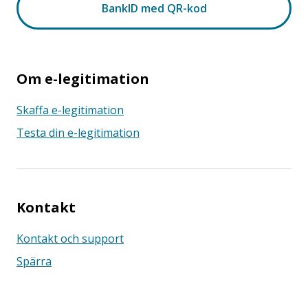
Om e-legitimation
Skaffa e-legitimation
Testa din e-legitimation
Kontakt
Kontakt och support
Spärra