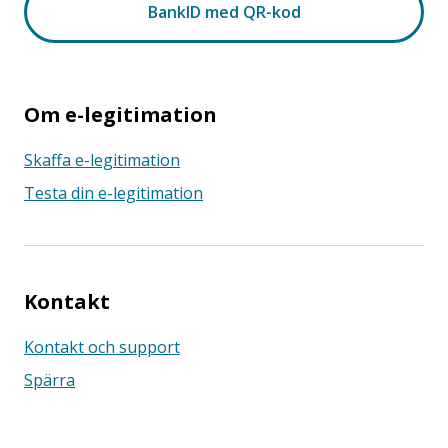
Om e-legitimation
Skaffa e-legitimation
Testa din e-legitimation
Kontakt
Kontakt och support
Spärra