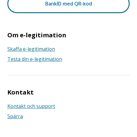
Om e-legitimation
Skaffa e-legitimation
Testa din e-legitimation
Kontakt
Kontakt och support
Spärra