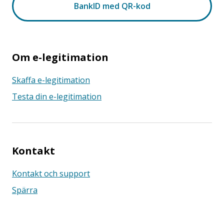
Om e-legitimation
Skaffa e-legitimation
Testa din e-legitimation
Kontakt
Kontakt och support
Spärra