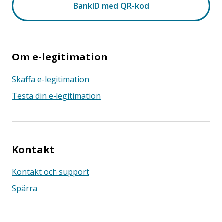
Om e-legitimation
Skaffa e-legitimation
Testa din e-legitimation
Kontakt
Kontakt och support
Spärra