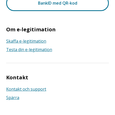
Om e-legitimation
Skaffa e-legitimation
Testa din e-legitimation
Kontakt
Kontakt och support
Spärra