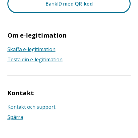
Om e-legitimation
Skaffa e-legitimation
Testa din e-legitimation
Kontakt
Kontakt och support
Spärra