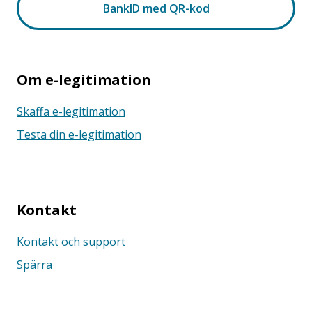
Om e-legitimation
Skaffa e-legitimation
Testa din e-legitimation
Kontakt
Kontakt och support
Spärra