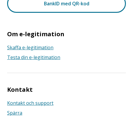
Om e-legitimation
Skaffa e-legitimation
Testa din e-legitimation
Kontakt
Kontakt och support
Spärra