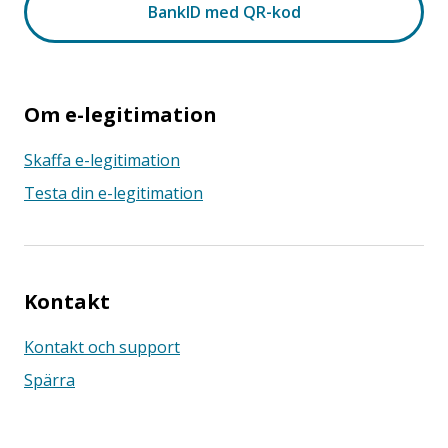
Om e-legitimation
Skaffa e-legitimation
Testa din e-legitimation
Kontakt
Kontakt och support
Spärra