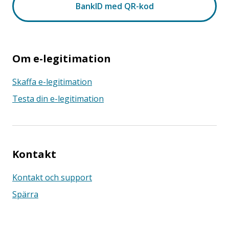
Om e-legitimation
Skaffa e-legitimation
Testa din e-legitimation
Kontakt
Kontakt och support
Spärra