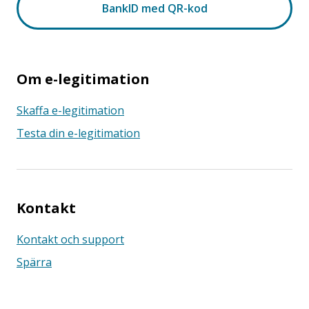
Om e-legitimation
Skaffa e-legitimation
Testa din e-legitimation
Kontakt
Kontakt och support
Spärra