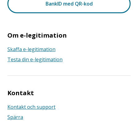
Om e-legitimation
Skaffa e-legitimation
Testa din e-legitimation
Kontakt
Kontakt och support
Spärra