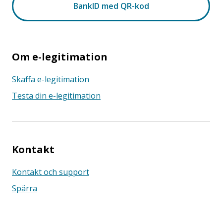
Om e-legitimation
Skaffa e-legitimation
Testa din e-legitimation
Kontakt
Kontakt och support
Spärra