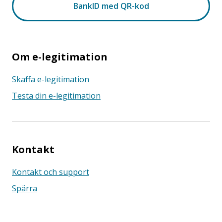
Om e-legitimation
Skaffa e-legitimation
Testa din e-legitimation
Kontakt
Kontakt och support
Spärra