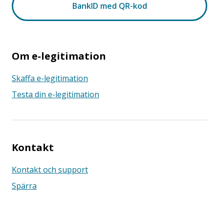
Om e-legitimation
Skaffa e-legitimation
Testa din e-legitimation
Kontakt
Kontakt och support
Spärra