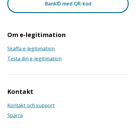
Om e-legitimation
Skaffa e-legitimation
Testa din e-legitimation
Kontakt
Kontakt och support
Spärra