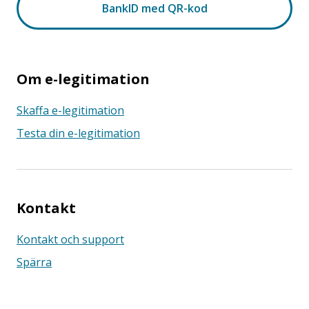
Om e-legitimation
Skaffa e-legitimation
Testa din e-legitimation
Kontakt
Kontakt och support
Spärra