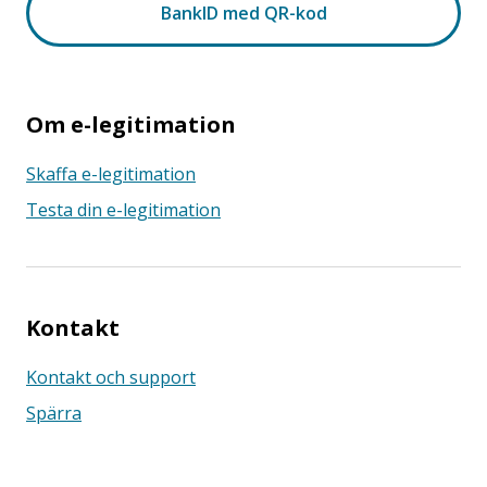
Om e-legitimation
Skaffa e-legitimation
Testa din e-legitimation
Kontakt
Kontakt och support
Spärra