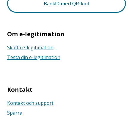
Om e-legitimation
Skaffa e-legitimation
Testa din e-legitimation
Kontakt
Kontakt och support
Spärra