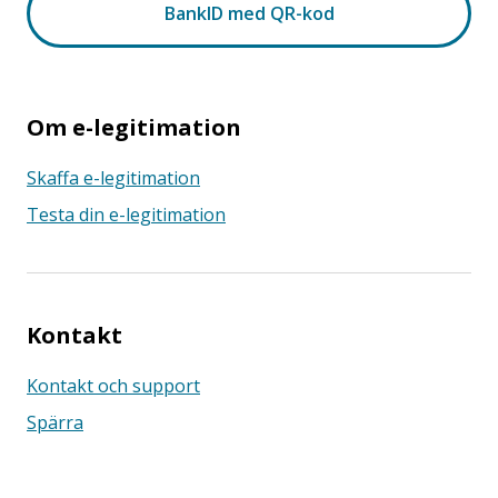
Om e-legitimation
Skaffa e-legitimation
Testa din e-legitimation
Kontakt
Kontakt och support
Spärra