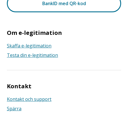
Om e-legitimation
Skaffa e-legitimation
Testa din e-legitimation
Kontakt
Kontakt och support
Spärra