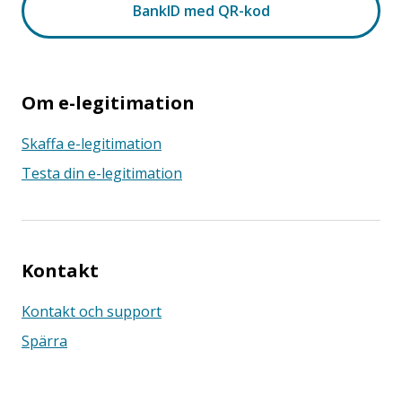
Om e-legitimation
Skaffa e-legitimation
Testa din e-legitimation
Kontakt
Kontakt och support
Spärra