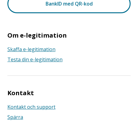
Om e-legitimation
Skaffa e-legitimation
Testa din e-legitimation
Kontakt
Kontakt och support
Spärra