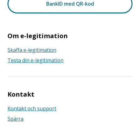
Om e-legitimation
Skaffa e-legitimation
Testa din e-legitimation
Kontakt
Kontakt och support
Spärra