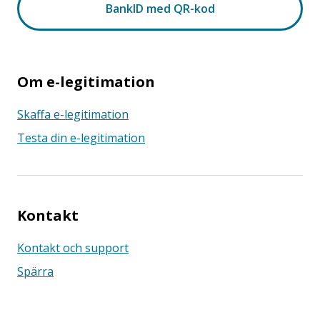
Om e-legitimation
Skaffa e-legitimation
Testa din e-legitimation
Kontakt
Kontakt och support
Spärra