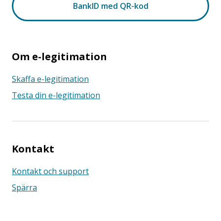
Om e-legitimation
Skaffa e-legitimation
Testa din e-legitimation
Kontakt
Kontakt och support
Spärra