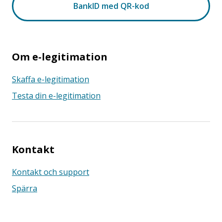
Om e-legitimation
Skaffa e-legitimation
Testa din e-legitimation
Kontakt
Kontakt och support
Spärra