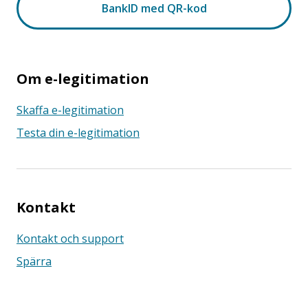
Om e-legitimation
Skaffa e-legitimation
Testa din e-legitimation
Kontakt
Kontakt och support
Spärra