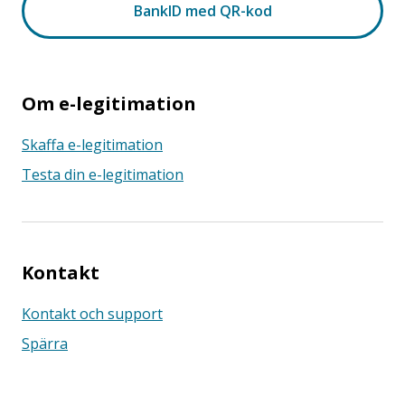
Om e-legitimation
Skaffa e-legitimation
Testa din e-legitimation
Kontakt
Kontakt och support
Spärra