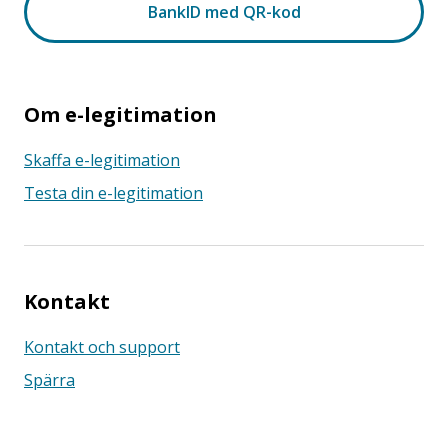
Om e-legitimation
Skaffa e-legitimation
Testa din e-legitimation
Kontakt
Kontakt och support
Spärra