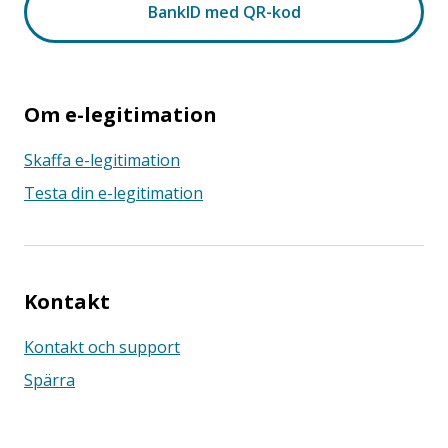
Om e-legitimation
Skaffa e-legitimation
Testa din e-legitimation
Kontakt
Kontakt och support
Spärra